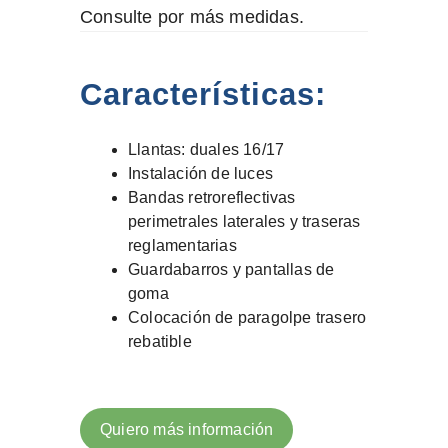
Consulte por más medidas.
Características:
Llantas: duales 16/17
Instalación de luces
Bandas retroreflectivas
perimetrales laterales y traseras
reglamentarias
Guardabarros y pantallas de
goma
Colocación de paragolpe trasero
rebatible
Quiero más información