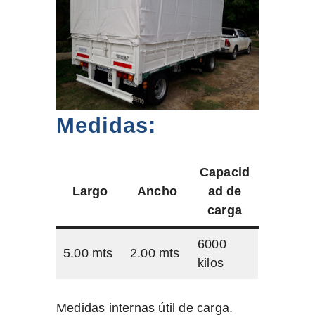
Medidas:
Capacid
Largo
Ancho
ad de
carga
6000
5.00 mts
2.00 mts
kilos
Medidas internas útil de carga.