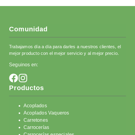
Comunidad
Trabajamos día a día para darles a nuestros clientes, el
mejor producto con el mejor servicio y al mejor precio.
Seguinos en:
Productos
Acoplados
Acoplados Vaqueros
Carretones
Carrocerías
Carrocerías especiales