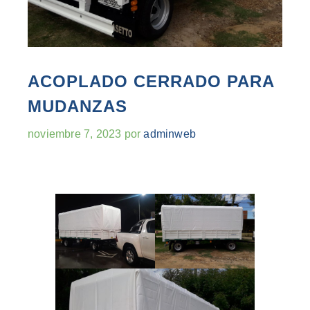
ACOPLADO CERRADO PARA
MUDANZAS
noviembre 7, 2023
por
adminweb