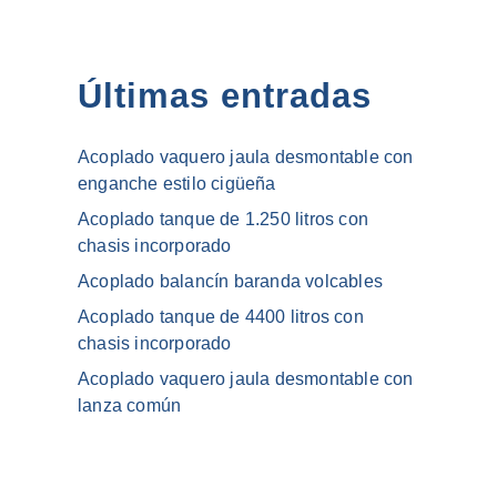
Últimas entradas
Acoplado vaquero jaula desmontable con
enganche estilo cigüeña
Acoplado tanque de 1.250 litros con
chasis incorporado
Acoplado balancín baranda volcables
Acoplado tanque de 4400 litros con
chasis incorporado
Acoplado vaquero jaula desmontable con
lanza común