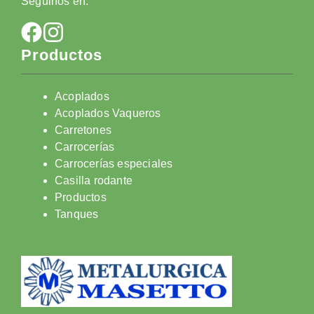
Seguinos en:
Productos
Acoplados
Acoplados Vaqueros
Carretones
Carrocerías
Carrocerías especiales
Casilla rodante
Productos
Tanques