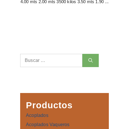
4.00 mts 2.00 mts 3500 kilos 3.50 mts 1.90 ...
Buscar:
Productos
Acoplados
Acoplados Vaqueros