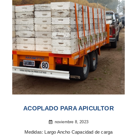
ACOPLADO PARA APICULTOR
noviembre 8, 2023
Medidas: Largo Ancho Capacidad de carga