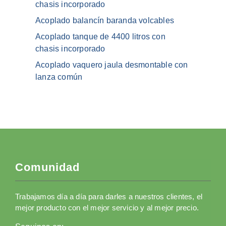
chasis incorporado
Acoplado balancín baranda volcables
Acoplado tanque de 4400 litros con
chasis incorporado
Acoplado vaquero jaula desmontable con
lanza común
Comunidad
Trabajamos día a día para darles a nuestros clientes, el
mejor producto con el mejor servicio y al mejor precio.