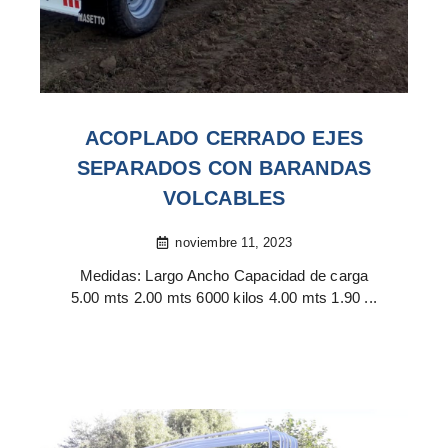
ACOPLADO CERRADO EJES
SEPARADOS CON BARANDAS
VOLCABLES
noviembre 11, 2023
Medidas: Largo Ancho Capacidad de carga
5.00 mts 2.00 mts 6000 kilos 4.00 mts 1.90 ...