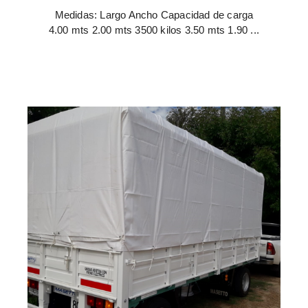
Medidas: Largo Ancho Capacidad de carga
4.00 mts 2.00 mts 3500 kilos 3.50 mts 1.90 ...