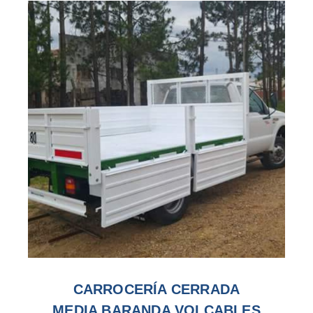
CARROCERÍA CERRADA
MEDIA BARANDA VOLCABLES