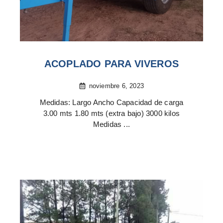
ACOPLADO PARA VIVEROS
noviembre 6, 2023
Medidas: Largo Ancho Capacidad de carga
3.00 mts 1.80 mts (extra bajo) 3000 kilos
Medidas ...