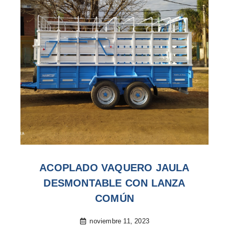
ACOPLADO VAQUERO JAULA
DESMONTABLE CON LANZA
COMÚN
noviembre 11, 2023