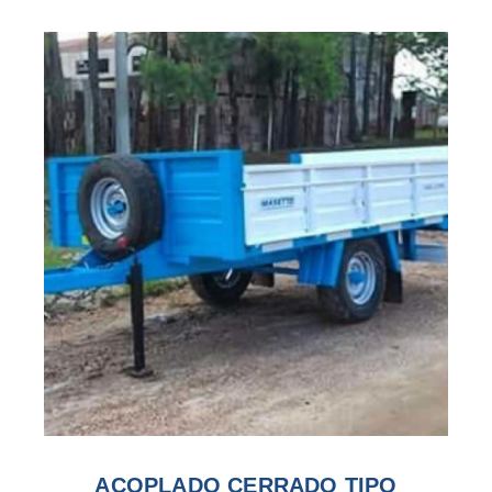
ACOPLADO CERRADO TIPO