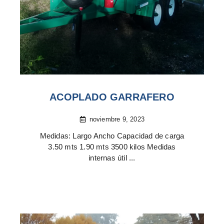
ACOPLADO GARRAFERO
noviembre 9, 2023
Medidas: Largo Ancho Capacidad de carga
3.50 mts 1.90 mts 3500 kilos Medidas
internas útil ...