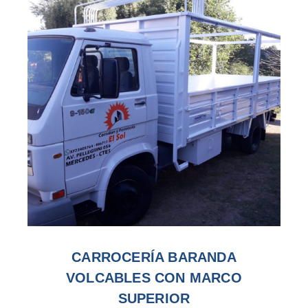
CARROCERÍA BARANDA
VOLCABLES CON MARCO
SUPERIOR