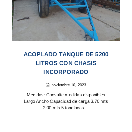
ACOPLADO TANQUE DE 5200
LITROS CON CHASIS
INCORPORADO
noviembre 10, 2023
Medidas: Consulte medidas disponibles
Largo Ancho Capacidad de carga 3.70 mts
2.00 mts 5 toneladas ...