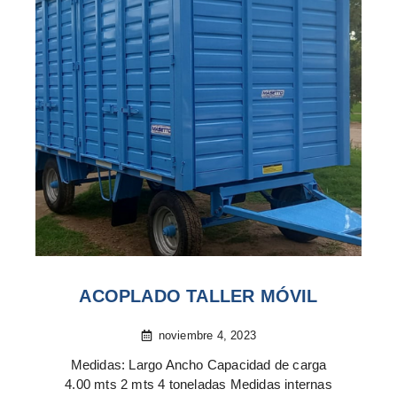
ACOPLADO TALLER MÓVIL
noviembre 4, 2023
Medidas: Largo Ancho Capacidad de carga
4.00 mts 2 mts 4 toneladas Medidas internas