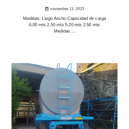
noviembre 11, 2023
Medidas: Largo Ancho Capacidad de carga
6.00 mts 2.50 mts 5.20 mts 2.50 mts
Medidas ...