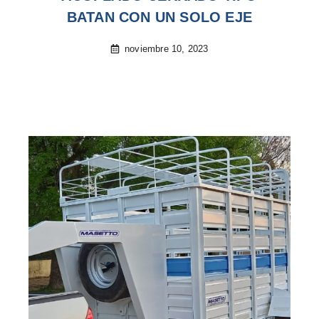
BATAN CON UN SOLO EJE
noviembre 10, 2023