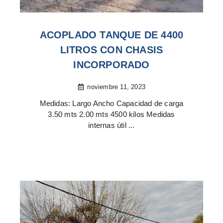
ACOPLADO TANQUE DE 4400
LITROS CON CHASIS
INCORPORADO
noviembre 11, 2023
Medidas: Largo Ancho Capacidad de carga
3.50 mts 2.00 mts 4500 kilos Medidas
internas útil ...