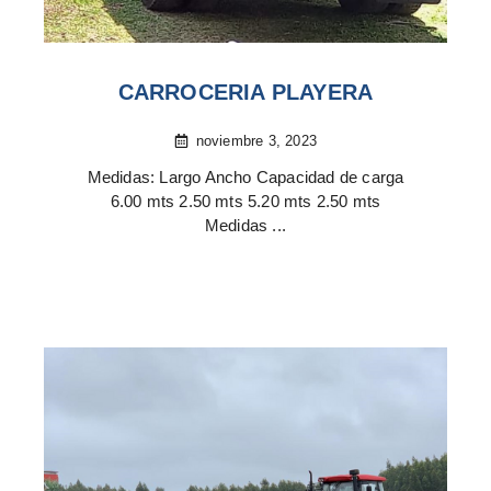
CARROCERIA PLAYERA
noviembre 3, 2023
Medidas: Largo Ancho Capacidad de carga
6.00 mts 2.50 mts 5.20 mts 2.50 mts
Medidas ...