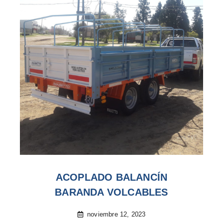
ACOPLADO BALANCÍN
BARANDA VOLCABLES
noviembre 12, 2023