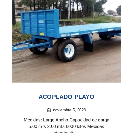
ACOPLADO PLAYO
noviembre 5, 2023
Medidas: Largo Ancho Capacidad de carga
5.00 mts 2.00 mts 6000 kilos Medidas
internas útil ...