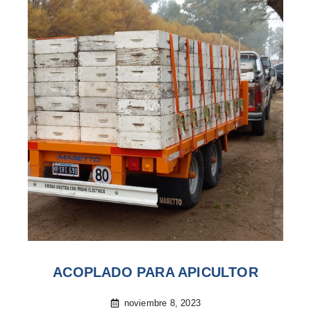
ACOPLADO PARA APICULTOR
noviembre 8, 2023