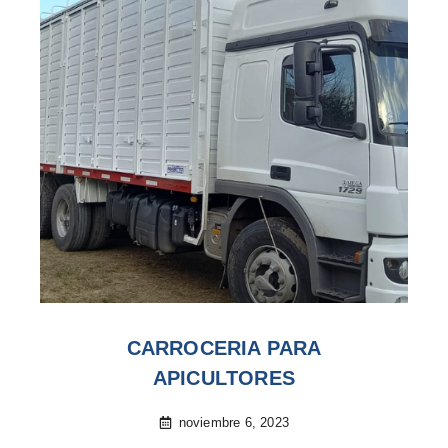
CARROCERIA PARA
APICULTORES
noviembre 6, 2023