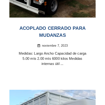
ACOPLADO CERRADO PARA
MUDANZAS
noviembre 7, 2023
Medidas: Largo Ancho Capacidad de carga
5.00 mts 2.00 mts 6000 kilos Medidas
internas útil ...