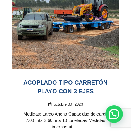
ACOPLADO TIPO CARRETÓN
PLAYO CON 3 EJES
octubre 30, 2023
Medidas: Largo Ancho Capacidad de carga
7.00 mts 2.60 mts 10 toneladas Medidas
internas útil ...