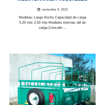
noviembre 9, 2023
Medidas: Largo Ancho Capacidad de carga
5.20 mts 2.50 mts Medidas internas útil de
carga.Consulte ...