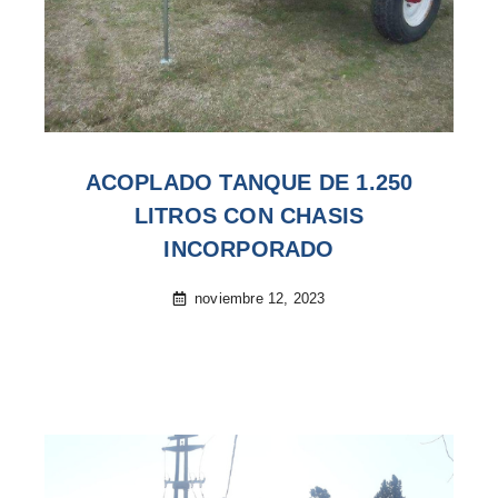
ACOPLADO TANQUE DE 1.250
LITROS CON CHASIS
INCORPORADO
noviembre 12, 2023