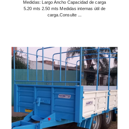
Medidas: Largo Ancho Capacidad de carga
5.20 mts 2.50 mts Medidas internas útil de
carga.Consulte ...