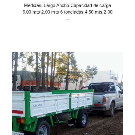
Medidas: Largo Ancho Capacidad de carga
6.00 mts 2.00 mts 6 toneladas 4.50 mts 2.00
...