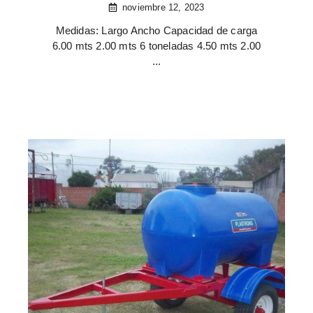
noviembre 12, 2023
Medidas: Largo Ancho Capacidad de carga
6.00 mts 2.00 mts 6 toneladas 4.50 mts 2.00
...