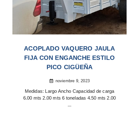
ACOPLADO VAQUERO JAULA
FIJA CON ENGANCHE ESTILO
PICO CIGÜEÑA
noviembre 9, 2023
Medidas: Largo Ancho Capacidad de carga
6.00 mts 2.00 mts 6 toneladas 4.50 mts 2.00
...