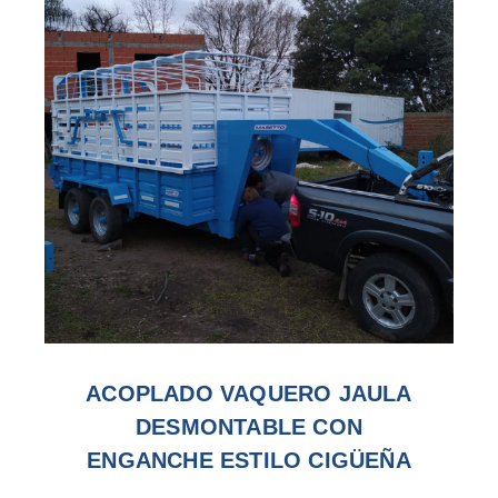
ACOPLADO VAQUERO JAULA
DESMONTABLE CON
ENGANCHE ESTILO CIGÜEÑA