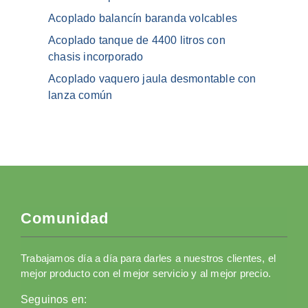
Acoplado balancín baranda volcables
Acoplado tanque de 4400 litros con
chasis incorporado
Acoplado vaquero jaula desmontable con
lanza común
Comunidad
Trabajamos día a día para darles a nuestros clientes, el
mejor producto con el mejor servicio y al mejor precio.
Seguinos en: