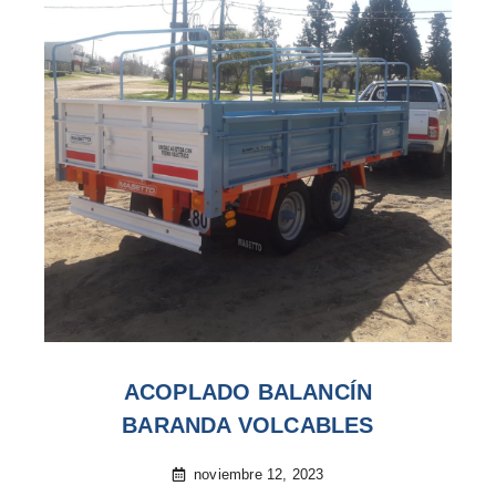
ACOPLADO BALANCÍN
BARANDA VOLCABLES
noviembre 12, 2023