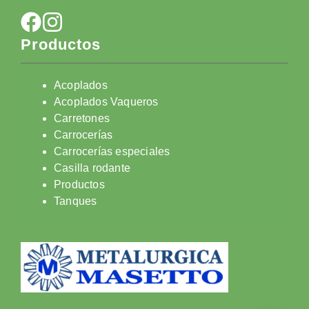
Productos
Acoplados
Acoplados Vaqueros
Carretones
Carrocerías
Carrocerías especiales
Casilla rodante
Productos
Tanques