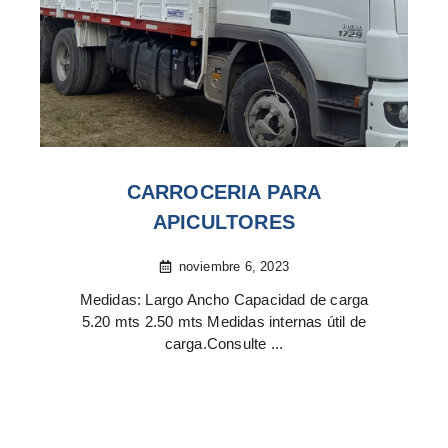
CARROCERIA PARA
APICULTORES
noviembre 6, 2023
Medidas: Largo Ancho Capacidad de carga
5.20 mts 2.50 mts Medidas internas útil de
carga.Consulte ...