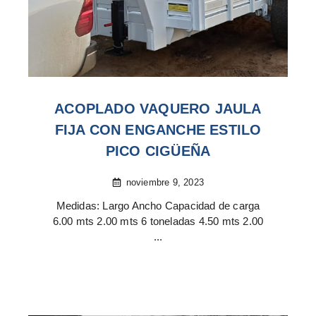
ACOPLADO VAQUERO JAULA
FIJA CON ENGANCHE ESTILO
PICO CIGÜEÑA
noviembre 9, 2023
Medidas: Largo Ancho Capacidad de carga
6.00 mts 2.00 mts 6 toneladas 4.50 mts 2.00
...