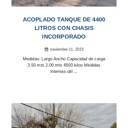
ACOPLADO TANQUE DE 4400
LITROS CON CHASIS
INCORPORADO
noviembre 11, 2023
Medidas: Largo Ancho Capacidad de carga
3.50 mts 2.00 mts 4500 kilos Medidas
internas útil ...