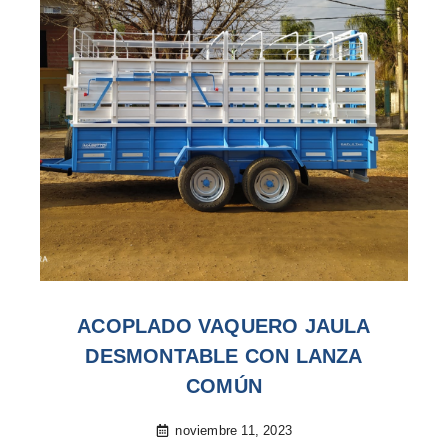
ACOPLADO VAQUERO JAULA
DESMONTABLE CON LANZA
COMÚN
noviembre 11, 2023