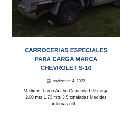
CARROCERIAS ESPECIALES
PARA CARGA MARCA
CHEVROLET S-10
noviembre 4, 2023
Medidas: Largo Ancho Capacidad de carga
2.00 mts 1.70 mts 3.5 toneladas Medidas
internas útil ...