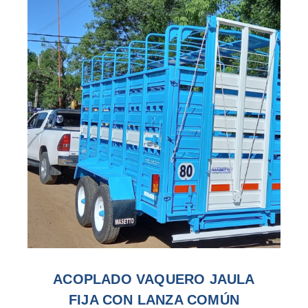
ACOPLADO VAQUERO JAULA
FIJA CON LANZA COMÚN