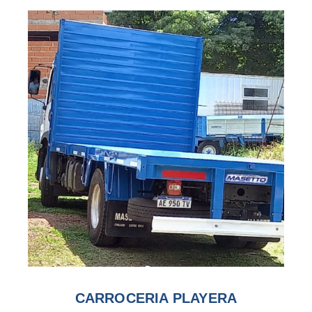
CARROCERIA PLAYERA