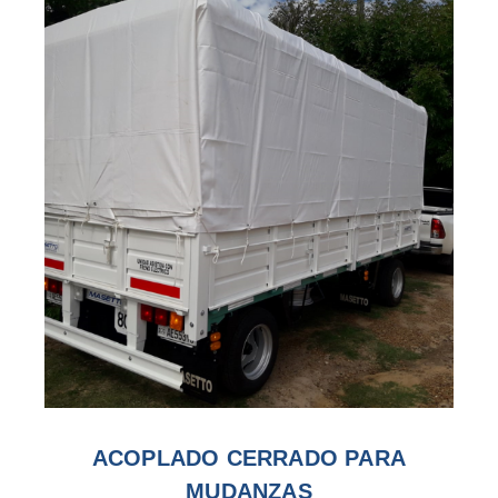
ACOPLADO CERRADO PARA
MUDANZAS