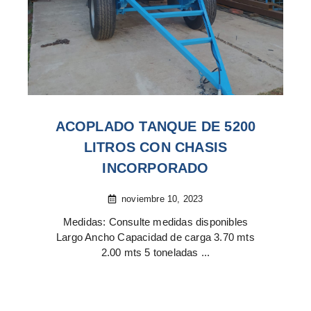
ACOPLADO TANQUE DE 5200
LITROS CON CHASIS
INCORPORADO
noviembre 10, 2023
Medidas: Consulte medidas disponibles
Largo Ancho Capacidad de carga 3.70 mts
2.00 mts 5 toneladas ...