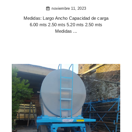
noviembre 11, 2023
Medidas: Largo Ancho Capacidad de carga
6.00 mts 2.50 mts 5.20 mts 2.50 mts
Medidas ...