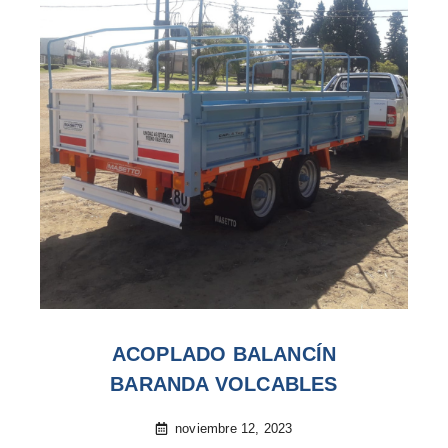
ACOPLADO BALANCÍN
BARANDA VOLCABLES
noviembre 12, 2023