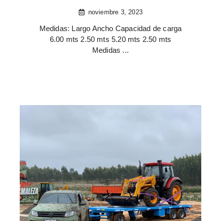
noviembre 3, 2023
Medidas: Largo Ancho Capacidad de carga
6.00 mts 2.50 mts 5.20 mts 2.50 mts
Medidas ...