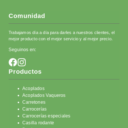
Comunidad
Trabajamos día a día para darles a nuestros clientes, el
mejor producto con el mejor servicio y al mejor precio.
Seguinos en:
Productos
Acoplados
Acoplados Vaqueros
Carretones
Carrocerías
Carrocerías especiales
Casilla rodante