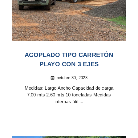
ACOPLADO TIPO CARRETÓN
PLAYO CON 3 EJES
octubre 30, 2023
Medidas: Largo Ancho Capacidad de carga
7.00 mts 2.60 mts 10 toneladas Medidas
internas útil ...