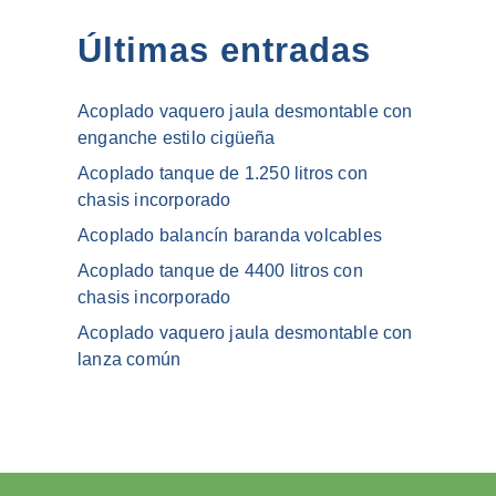
Últimas entradas
Acoplado vaquero jaula desmontable con
enganche estilo cigüeña
Acoplado tanque de 1.250 litros con
chasis incorporado
Acoplado balancín baranda volcables
Acoplado tanque de 4400 litros con
chasis incorporado
Acoplado vaquero jaula desmontable con
lanza común