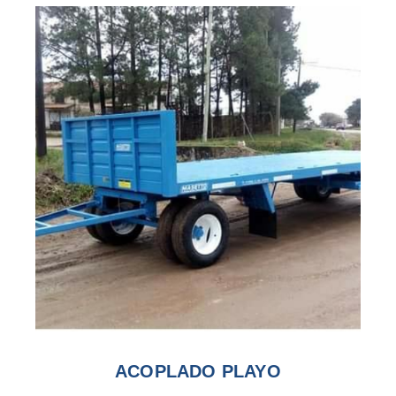
ACOPLADO PLAYO