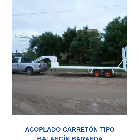
ACOPLADO CARRETÓN TIPO
BALANCÍN BARANDA