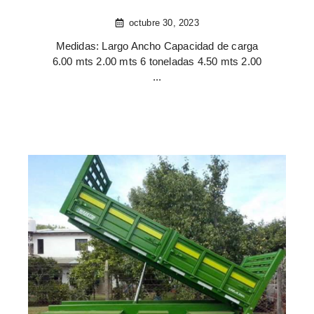
octubre 30, 2023
Medidas: Largo Ancho Capacidad de carga
6.00 mts 2.00 mts 6 toneladas 4.50 mts 2.00
...