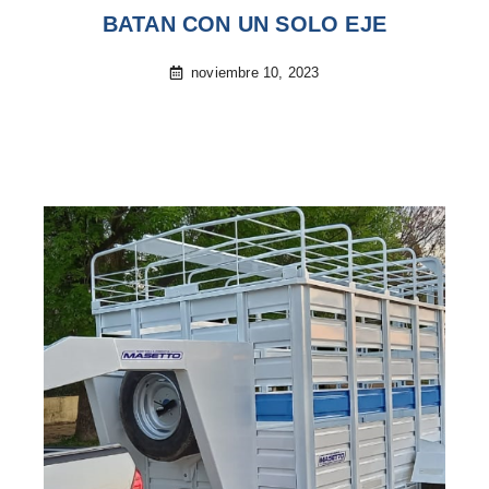
BATAN CON UN SOLO EJE
noviembre 10, 2023