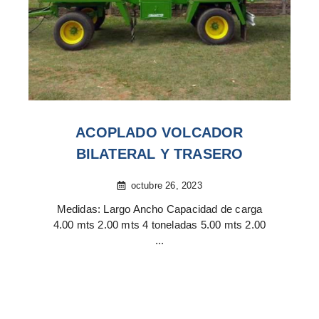
ACOPLADO VOLCADOR
BILATERAL Y TRASERO
octubre 26, 2023
Medidas: Largo Ancho Capacidad de carga
4.00 mts 2.00 mts 4 toneladas 5.00 mts 2.00
...