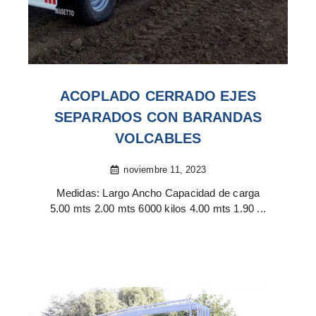
ACOPLADO CERRADO EJES
SEPARADOS CON BARANDAS
VOLCABLES
noviembre 11, 2023
Medidas: Largo Ancho Capacidad de carga
5.00 mts 2.00 mts 6000 kilos 4.00 mts 1.90 ...