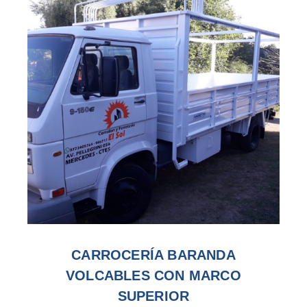
CARROCERÍA BARANDA
VOLCABLES CON MARCO
SUPERIOR