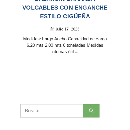
VOLCABLES CON ENGANCHE
ESTILO CIGÜEÑA
julio 17, 2023
Medidas: Largo Ancho Capacidad de carga
6.20 mts 2.00 mts 6 toneladas Medidas
internas útil ...
Buscar: