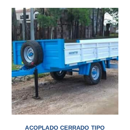
ACOPLADO CERRADO TIPO