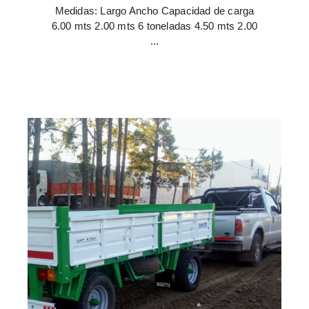
Medidas: Largo Ancho Capacidad de carga
6.00 mts 2.00 mts 6 toneladas 4.50 mts 2.00
...