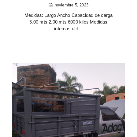
noviembre 5, 2023
Medidas: Largo Ancho Capacidad de carga
5.00 mts 2.00 mts 6000 kilos Medidas
internas útil ...