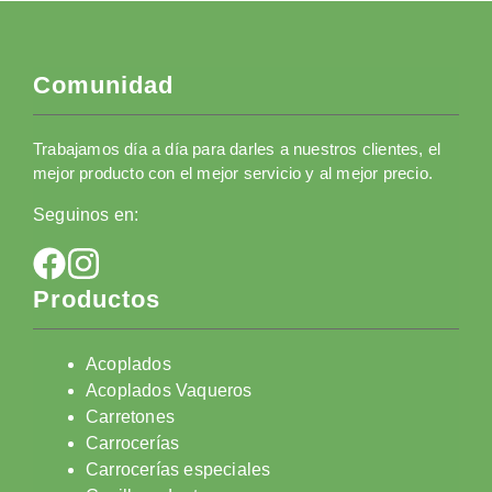
Comunidad
Trabajamos día a día para darles a nuestros clientes, el
mejor producto con el mejor servicio y al mejor precio.
Seguinos en:
Productos
Acoplados
Acoplados Vaqueros
Carretones
Carrocerías
Carrocerías especiales