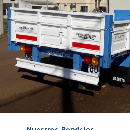
Nuestros Servicios