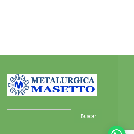
Buscar
Buscar