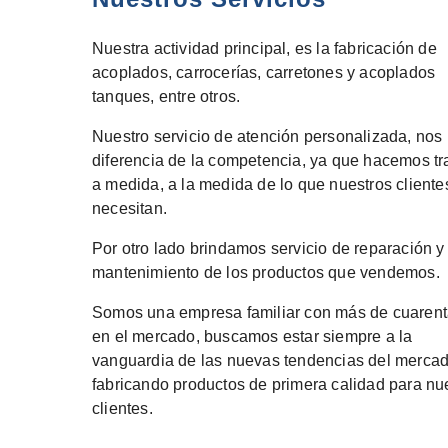
Nuestra actividad principal, es la fabricación de
acoplados, carrocerías, carretones y acoplados
tanques, entre otros.
Nuestro servicio de atención personalizada, nos
diferencia de la competencia, ya que hacemos tr
a medida, a la medida de lo que nuestros cliente
necesitan.
Por otro lado brindamos servicio de reparación y
mantenimiento de los productos que vendemo
Somos una empresa familiar con más de cuaren
en el mercado, buscamos estar siempre a la
vanguardia de las nuevas tendencias del mercad
fabricando productos de primera calidad para nu
clientes.