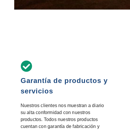
Garantía de productos y
servicios
Nuestros clientes nos muestran a diario
su alta conformidad con nuestros
productos. Todos nuestros productos
cuentan con garantía de fabricación y