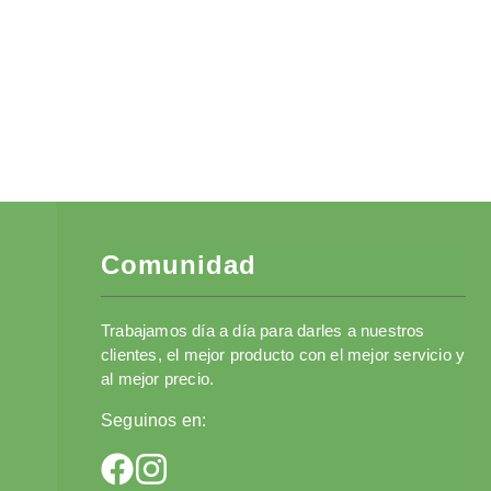
Comunidad
Trabajamos día a día para darles a nuestros
clientes, el mejor producto con el mejor servicio y
al mejor precio.
Seguinos en: