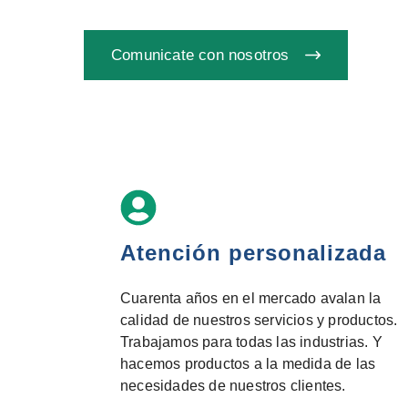
Comunicate con nosotros
Atención personalizada
Cuarenta años en el mercado avalan la
calidad de nuestros servicios y productos.
Trabajamos para todas las industrias. Y
hacemos productos a la medida de las
necesidades de nuestros clientes.