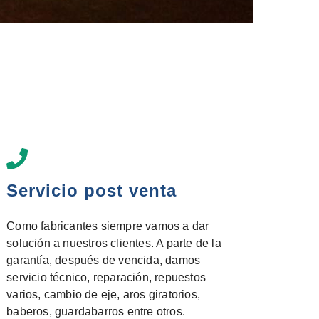
Servicio post venta
Como fabricantes siempre vamos a dar
solución a nuestros clientes. A parte de la
garantía, después de vencida, damos
servicio técnico, reparación, repuestos
varios, cambio de eje, aros giratorios,
baberos, guardabarros entre otros.