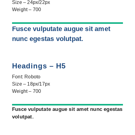
Size – 24px/22px
Weight – 700
Fusce vulputate augue sit amet
nunc egestas volutpat.
Headings – H5
Font: Roboto
Size – 18px/17px
Weight – 700
Fusce vulputate augue sit amet nunc egestas
volutpat.