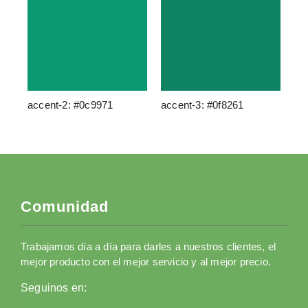
accent-2: #0c9971
accent-3: #0f8261
Comunidad
Trabajamos día a día para darles a nuestros clientes, el
mejor producto con el mejor servicio y al mejor precio.
Seguinos en: