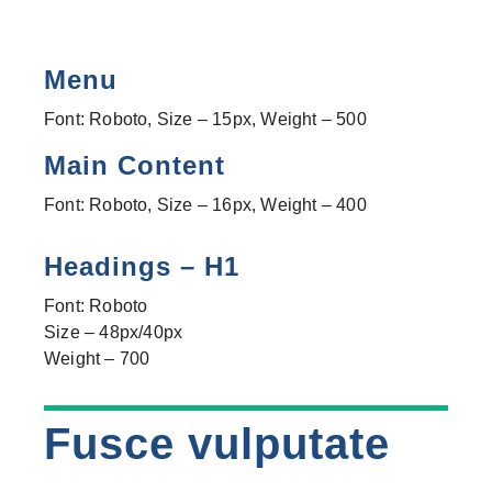
Menu
Font: Roboto, Size – 15px, Weight – 500
Main Content
Font: Roboto, Size – 16px, Weight – 400
Headings – H1
Font: Roboto
Size – 48px/40px
Weight – 700
Fusce vulputate