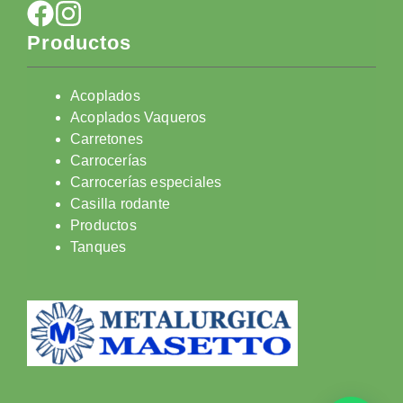
Productos
Acoplados
Acoplados Vaqueros
Carretones
Carrocerías
Carrocerías especiales
Casilla rodante
Productos
Tanques