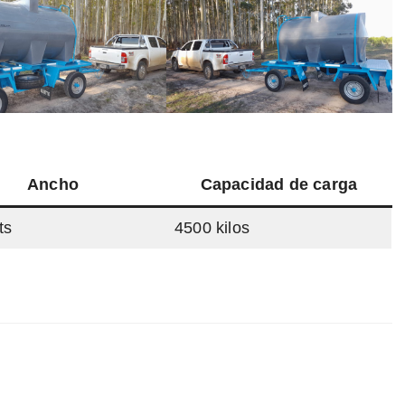
Ancho
Capacidad de carga
ts
4500 kilos