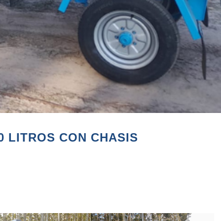
0 LITROS CON CHASIS