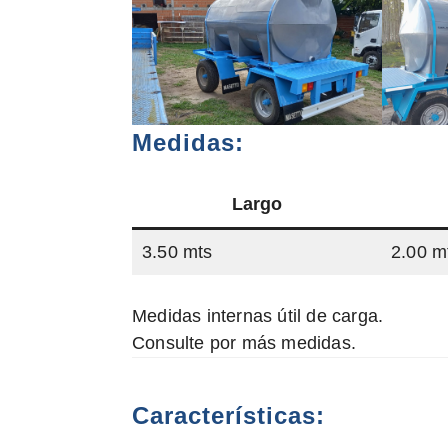
Medidas:
Largo
3.50 mts
2.00 m
Medidas internas útil de carga.
Consulte por más medidas.
Características: