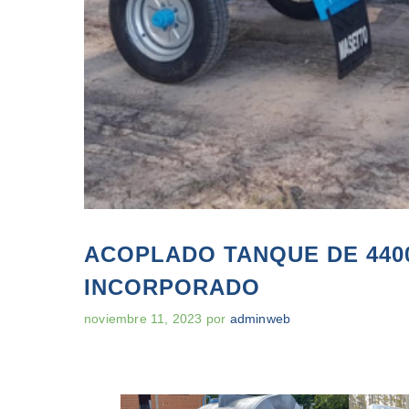
ACOPLADO TANQUE DE 440
INCORPORADO
noviembre 11, 2023
por
adminweb