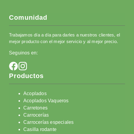
Comunidad
Trabajamos día a día para darles a nuestros clientes, el
mejor producto con el mejor servicio y al mejor precio.
Seguinos en:
Productos
Acoplados
Acoplados Vaqueros
Carretones
Carrocerías
Carrocerías especiales
Casilla rodante