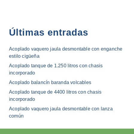
Últimas entradas
Acoplado vaquero jaula desmontable con enganche
estilo cigüeña
Acoplado tanque de 1.250 litros con chasis
incorporado
Acoplado balancín baranda volcables
Acoplado tanque de 4400 litros con chasis
incorporado
Acoplado vaquero jaula desmontable con lanza
común