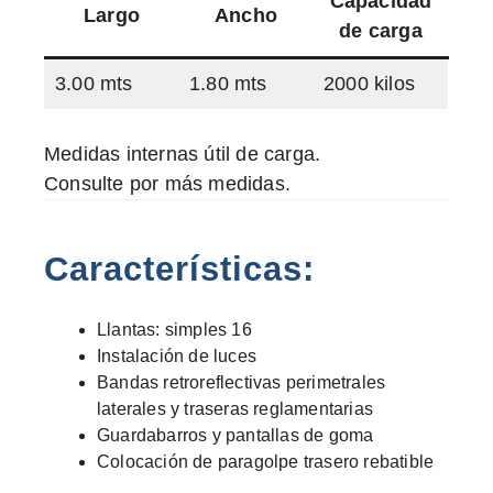
Capacidad
Largo
Ancho
de carga
3.00 mts
1.80 mts
2000 kilos
Medidas internas útil de carga.
Consulte por más medidas.
Características:
Llantas: simples 16
Instalación de luces
Bandas retroreflectivas perimetrales
laterales y traseras reglamentarias
Guardabarros y pantallas de goma
Colocación de paragolpe trasero rebatible