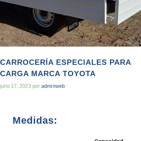
CARROCERÍA ESPECIALES PARA
CARGA MARCA TOYOTA
julio 17, 2023
por
adminweb
Medidas: