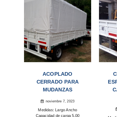
ACOPLADO
C
CERRADO PARA
ES
MUDANZAS
C
noviembre 7, 2023
Medidas: Largo Ancho
Capacidad de carga 5.00