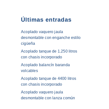
Últimas entradas
Acoplado vaquero jaula
desmontable con enganche estilo
cigüeña
Acoplado tanque de 1.250 litros
con chasis incorporado
Acoplado balancín baranda
volcables
Acoplado tanque de 4400 litros
con chasis incorporado
Acoplado vaquero jaula
desmontable con lanza común