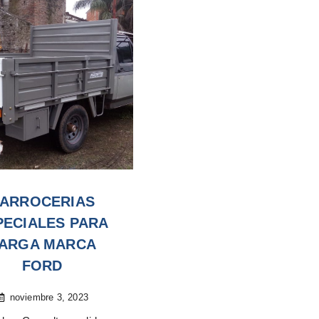
ARROCERIAS
PECIALES PARA
ARGA MARCA
FORD
noviembre 3, 2023