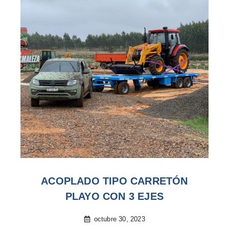
ACOPLADO TIPO CARRETÓN
PLAYO CON 3 EJES
octubre 30, 2023