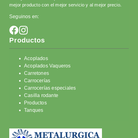
mejor producto con el mejor servicio y al mejor precio.
Seguinos en:
Productos
Acoplados
Acoplados Vaqueros
Carretones
Carrocerías
Carrocerías especiales
Casilla rodante
Productos
Tanques