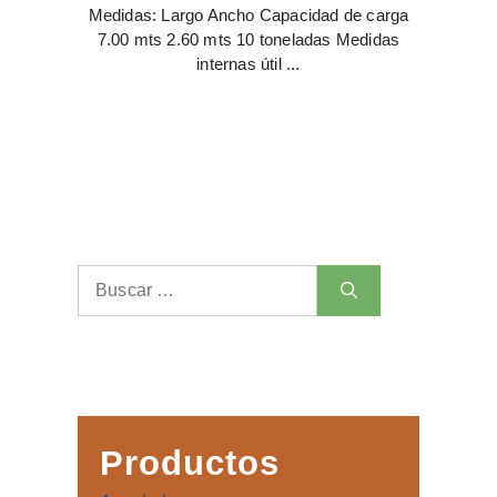
Medidas: Largo Ancho Capacidad de carga
7.00 mts 2.60 mts 10 toneladas Medidas
internas útil ...
Buscar:
Productos