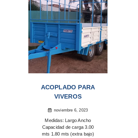
ACOPLADO PARA
VIVEROS
noviembre 6, 2023
Medidas: Largo Ancho
Capacidad de carga 3.00
mts 1.80 mts (extra bajo)