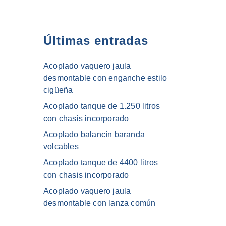
Últimas entradas
Acoplado vaquero jaula
desmontable con enganche estilo
cigüeña
Acoplado tanque de 1.250 litros
con chasis incorporado
Acoplado balancín baranda
volcables
Acoplado tanque de 4400 litros
con chasis incorporado
Acoplado vaquero jaula
desmontable con lanza común