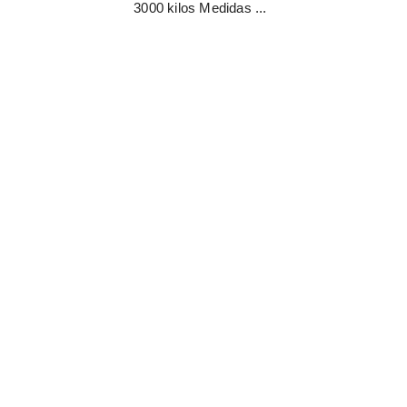
3000 kilos Medidas ...